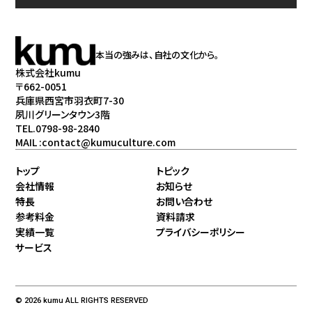
本当の強みは、自社の文化から。
株式会社kumu
〒662-0051
兵庫県西宮市羽衣町7-30
夙川グリーンタウン3階
TEL.0798-98-2840
MAIL :contact@kumuculture.com
トップ
トピック
会社情報
お知らせ
特長
お問い合わせ
参考料金
資料請求
実績一覧
プライバシーポリシー
サービス
© 2026 kumu ALL RIGHTS RESERVED