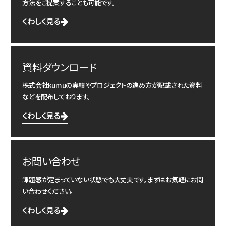
方法をご提案することも可能です。
くわしく見る
資料ダウンロード
株式会社kumuの実績やプロジェクトの進め方が記載された資料
などを配布しております。
くわしく見る
お問い合わせ
課題感が定まっていない状態でも大丈夫です。まずはお気軽にお問
い合わせください。
くわしく見る