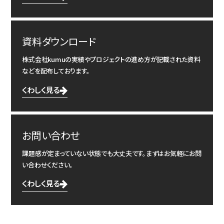
資料ダウンロード
株式会社kumuの実績やプロジェクトの進め方が記載された資料
などを配布しております。
くわしく見る
お問い合わせ
課題感が定まっていない状態でも大丈夫です。まずはお気軽にお問
い合わせください。
くわしく見る