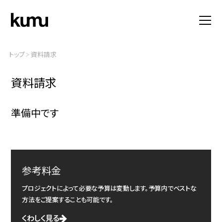
トップ
資料請求
>
資料請求
準備中です
参考料金
プロジェクトによって必要な予算は変動します。予算内でベストな
方法をご提案することも可能です。
くわしく見る