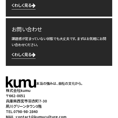
くわしく見る
お問い合わせ
課題感が定まっていない状態でも大丈夫です。まずはお気軽にお問
い合わせください。
くわしく見る
本当の強みは、自社の文化から。
株式会社kumu
〒662-0051
兵庫県西宮市羽衣町7-30
夙川グリーンタウン3階
TEL.0798-98-2840
MAIL :contact@kumuculture.com