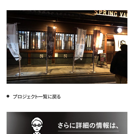
プロジェクト一覧に戻る