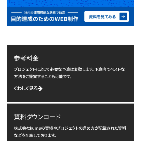
参考料金
プロジェクトによって必要な予算は変動します。予算内でベストな
方法をご提案することも可能です。
くわしく見る
資料ダウンロード
株式会社kumuの実績やプロジェクトの進め方が記載された資料
などを配布しております。